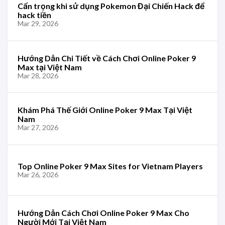
Cẩn trọng khi sử dụng Pokemon Đại Chiến Hack để
hack tiền
Mar 29, 2026
Hướng Dẫn Chi Tiết về Cách Chơi Online Poker 9
Max tại Việt Nam
Mar 28, 2026
Khám Phá Thế Giới Online Poker 9 Max Tại Việt
Nam
Mar 27, 2026
Top Online Poker 9 Max Sites for Vietnam Players
Mar 26, 2026
Hướng Dẫn Cách Chơi Online Poker 9 Max Cho
Người Mới Tại Việt Nam