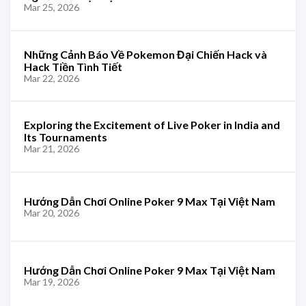
Mar 25, 2026
Những Cảnh Báo Về Pokemon Đại Chiến Hack và
Hack Tiền Tình Tiết
Mar 22, 2026
Exploring the Excitement of Live Poker in India and
Its Tournaments
Mar 21, 2026
Hướng Dẫn Chơi Online Poker 9 Max Tại Việt Nam
Mar 20, 2026
Hướng Dẫn Chơi Online Poker 9 Max Tại Việt Nam
Mar 19, 2026