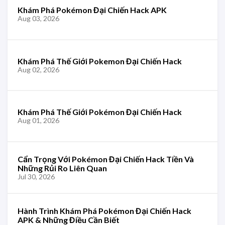
Khám Phá Pokémon Đại Chiến Hack APK
Aug 03, 2026
Khám Phá Thế Giới Pokemon Đại Chiến Hack
Aug 02, 2026
Khám Phá Thế Giới Pokémon Đại Chiến Hack
Aug 01, 2026
Cẩn Trọng Với Pokémon Đại Chiến Hack Tiền Và
Những Rủi Ro Liên Quan
Jul 30, 2026
Hành Trình Khám Phá Pokémon Đại Chiến Hack
APK & Những Điều Cần Biết