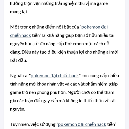
hưởng trọn vẹn những trải nghiệm thú vị mà game
mang lại.
Một trong những điểm nổi bật của “
pokemon đại
chiến hack
tiền” là khả năng giúp bạn sở hữu nhiều tài
nguyên hơn, từ đó nâng cấp Pokemon một cách dễ
dàng. Điều này tạo điều kiện thuận lợi cho những ai mới
bắt đầu.
Ngoài ra, “
pokemon đại chiến hack
” còn cung cấp nhiều
tính năng mở khóa nhân vật và các vật phẩm hiếm, giúp
game trở nên phong phú hơn. Người chơi có thể tham
gia các trận đấu gay cấn mà không lo thiếu thốn về tài
nguyên.
Tuy nhiên, việc sử dụng “
pokemon đại chiến hack
tiền”