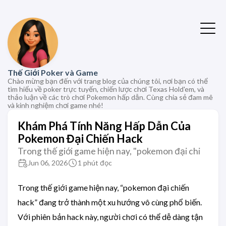
Thế Giới Poker và Game
Chào mừng bạn đến với trang blog của chúng tôi, nơi bạn có thể
tìm hiểu về poker trực tuyến, chiến lược chơi Texas Hold'em, và
thảo luận về các trò chơi Pokemon hấp dẫn. Cùng chia sẻ đam mê
và kinh nghiệm chơi game nhé!
Khám Phá Tính Năng Hấp Dẫn Của
Pokemon Đại Chiến Hack
Trong thế giới game hiện nay, "pokemon đại chi
Jun 06, 2026
1 phút đọc
Trong thế giới game hiện nay, “pokemon đại chiến
hack” đang trở thành một xu hướng vô cùng phổ biến.
Với phiên bản hack này, người chơi có thể dễ dàng tận